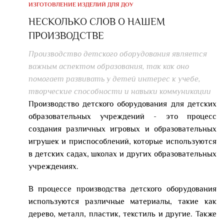
ИЗГОТОВЛЕНИЕ ИЗДЕЛИЙ ДЛЯ ДОУ
НЕСКОЛЬКО СЛОВ О НАШЕМ
ПРОИЗВОДСТВЕ
Производство детского оборудования является
важным аспектом образования, так как оно
помогает развивать у детей интерес к учебе,
творческие способности и навыки коммуникации
Производство детского оборудования для детских
образовательных учреждений - это процесс
создания различных игровых и образовательных
игрушек и приспособлений, которые используются
в детских садах, школах и других образовательных
учреждениях.
В процессе производства детского оборудования
используются различные материалы, такие как
дерево, металл, пластик, текстиль и другие. Также