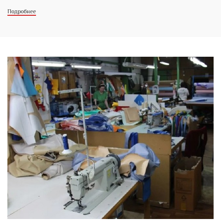
Подробнее