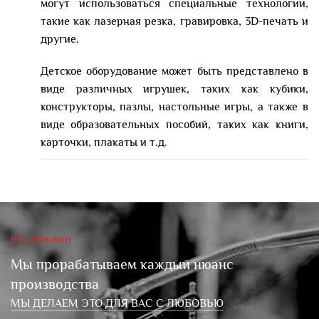
могут использоваться специальные технологии,
такие как лазерная резка, гравировка, 3D-печать и
другие.
Детское оборудование может быть представлено в
виде различных игрушек, таких как кубики,
конструкторы, пазлы, настольные игры, а также в
виде образовательных пособий, таких как книги,
карточки, плакаты и т.д.
ПТК ДЕЛЬФИН
Мы прорабатываем каждый нюанс
производства
МЫ ДЕЛАЕМ ЭТО ДЛЯ ВАС С ЛЮБОВЬЮ