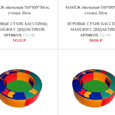
 овальный 150*100*30см,
МАНЕЖ овальный 150*100
стенка 20см
стенка 20см
ОВЫЕ СУХИЕ БАССЕЙНЫ;
ИГРОВЫЕ СУХИЕ БАССЕ
НЕЖИ С ДИДАКТИКОЙ
МАНЕЖИ С ДИДАКТИ
АРТИКУЛ:
СБ-146
АРТИКУЛ:
СБ-147
14531
₽
11696
₽