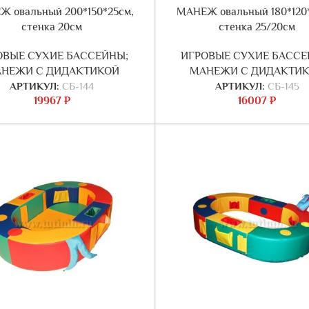
 овальный 200*150*25см,
МАНЕЖ овальный 180*120
стенка 20см
стенка 25/20см
ОВЫЕ СУХИЕ БАССЕЙНЫ;
ИГРОВЫЕ СУХИЕ БАССЕ
НЕЖИ С ДИДАКТИКОЙ
МАНЕЖИ С ДИДАКТИ
АРТИКУЛ:
СБ-144
АРТИКУЛ:
СБ-145
19967
₽
16007
₽