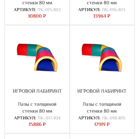
стенки 80 мм
стенки 80 мм
АРТИКУЛ:
ЛК-015.402
АРТИКУЛ:
ЛК-016.403
10800
₽
13964
₽
ИГРОВОЙ ЛАБИРИНТ
ИГРОВОЙ ЛАБИРИНТ
Лазы с толщиной
Лазы с толщиной
стенки 80 мм
стенки 80 мм
АРТИКУЛ:
ЛК-017.404
АРТИКУЛ:
ЛК-018.405
15886
₽
17919
₽