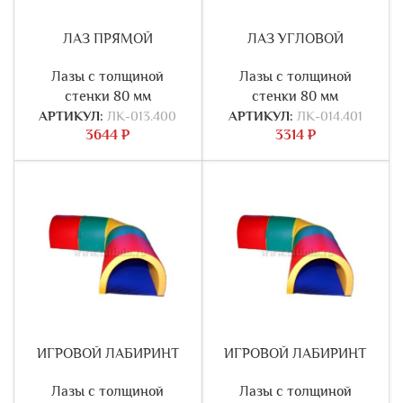
ЛАЗ ПРЯМОЙ
ЛАЗ УГЛОВОЙ
Лазы с толщиной
Лазы с толщиной
стенки 80 мм
стенки 80 мм
АРТИКУЛ:
ЛК-013.400
АРТИКУЛ:
ЛК-014.401
3644
₽
3314
₽
ИГРОВОЙ ЛАБИРИНТ
ИГРОВОЙ ЛАБИРИНТ
Лазы с толщиной
Лазы с толщиной