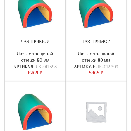
ЛАЗ ПРЯМОЙ
ЛАЗ ПРЯМОЙ
Лазы с толщиной
Лазы с толщиной
стенки 80 мм
стенки 80 мм
АРТИКУЛ:
ЛК-011.398
АРТИКУЛ:
ЛК-012.399
6269
₽
5465
₽