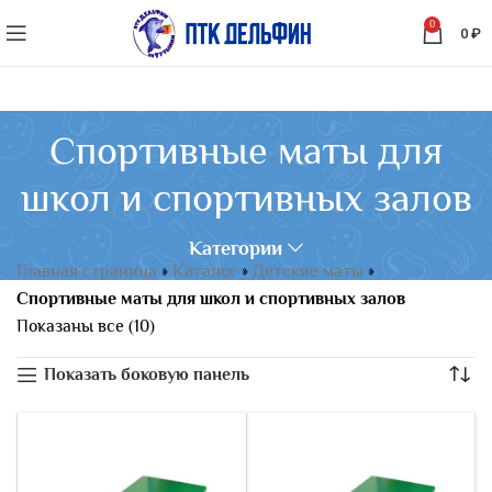
0
0
₽
Спортивные маты для
школ и спортивных залов
Категории
Главная страница
»
Каталог
»
Детские маты
»
Спортивные маты для школ и спортивных залов
Показаны все (10)
Показать боковую панель