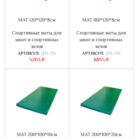
МАТ 120*120*8см
МАТ 180*120*8см
Спортивные маты для
Спортивные маты для
школ и спортивных
школ и спортивных
залов
залов
АРТИКУЛ:
ДМ-175
АРТИКУЛ:
ДМ-176
5203
₽
6855
₽
МАТ 200*100*10см
МАТ 200*100*20см