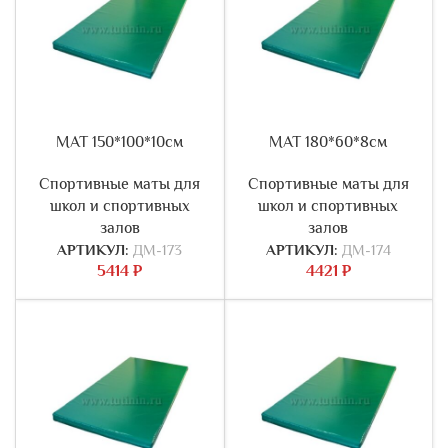
МАТ 150*100*10см
МАТ 180*60*8см
Спортивные маты для
Спортивные маты для
школ и спортивных
школ и спортивных
залов
залов
АРТИКУЛ:
ДМ-173
АРТИКУЛ:
ДМ-174
5414
₽
4421
₽