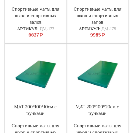
Спортивные маты для
Спортивные маты для
школ и спортивных
школ и спортивных
залов
залов
АРТИКУЛ:
ДМ-177
АРТИКУЛ:
ДМ-178
6627
₽
9985
₽
МАТ 200*100*10см с
МАТ 200*100*20см с
ручками
ручками
Спортивные маты для
Спортивные маты для
школ и спортивных
школ и спортивных