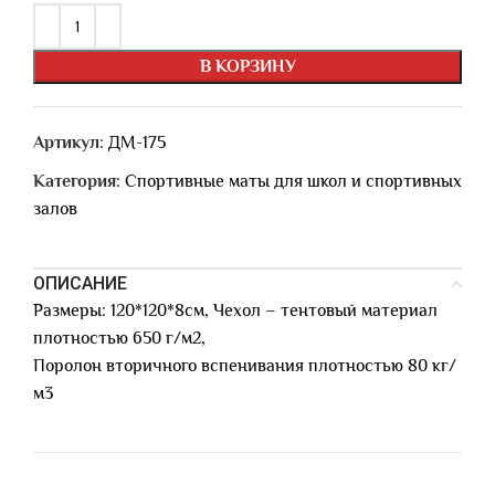
В КОРЗИНУ
Артикул:
ДМ-175
Категория:
Спортивные маты для школ и спортивных
залов
ОПИСАНИЕ
Размеры: 120*120*8см, Чехол – тентовый материал
плотностью 650 г/м2,
Поролон вторичного вспенивания плотностью 80 кг/
м3