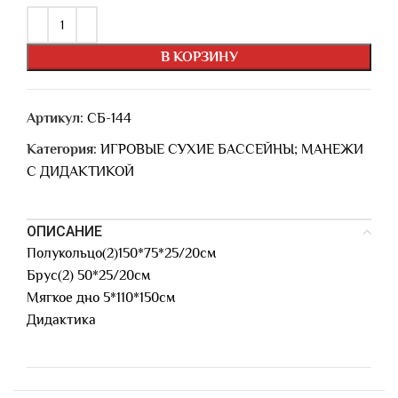
В КОРЗИНУ
Артикул:
СБ-144
Категория:
ИГРОВЫЕ СУХИЕ БАССЕЙНЫ; МАНЕЖИ
С ДИДАКТИКОЙ
ОПИСАНИЕ
Полукольцо(2)150*75*25/20см
Брус(2) 50*25/20см
Мягкое дно 5*110*150см
Дидактика