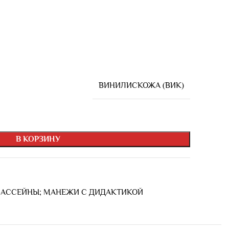
ВИНИЛИСКОЖА (ВИК)
В КОРЗИНУ
БАССЕЙНЫ; МАНЕЖИ С ДИДАКТИКОЙ