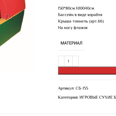
150*80см Н10040см
Бассейн в виде корабля
Крыша-тоннель (арт.66)
На носу флажок
МАТЕРИАЛ
Артикул:
СБ-155
Категория:
ИГРОВЫЕ СУХИЕ 