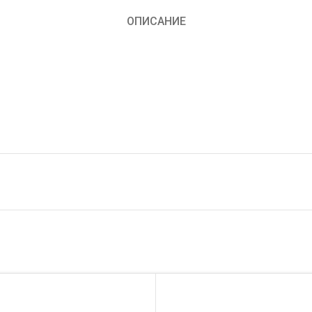
ОПИСАНИЕ