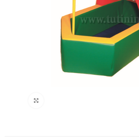
Нажмите, чтобы увеличить