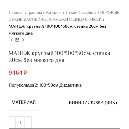
Главная страница
»
Каталог
»
Сухие бассейны
»
ИГРОВЫЕ
СУХИЕ БАССЕЙНЫ; МАНЕЖИ С ДИДАКТИКОЙ
»
МАНЕЖ круглый 100*100*30см, стенка 20см без
мягкого дна
МАНЕЖ круглый 100*100*30см, стенка
20см без мягкого дна
9464
₽
Полукольцо(2) 100*50см Дидактика
МАТЕРИАЛ
ВИНИЛИСКОЖА (ВИК)