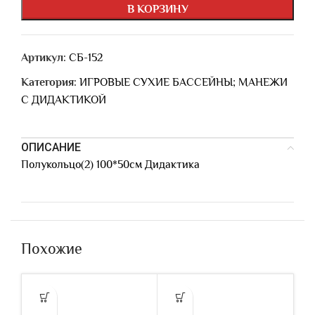
В КОРЗИНУ
Артикул:
СБ-152
Категория:
ИГРОВЫЕ СУХИЕ БАССЕЙНЫ; МАНЕЖИ
С ДИДАКТИКОЙ
ОПИСАНИЕ
Полукольцо(2) 100*50см Дидактика
Похожие