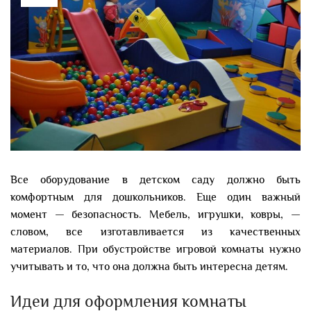
Все оборудование в детском саду должно быть
комфортным для дошкольников. Еще один важный
момент — безопасность. Мебель, игрушки, ковры, —
словом, все изготавливается из качественных
материалов. При обустройстве игровой комнаты нужно
учитывать и то, что она должна быть интересна детям.
Идеи для оформления комнаты