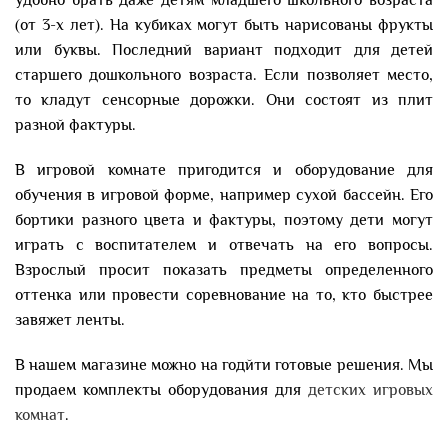
(от 3-х лет). На кубиках могут быть нарисованы фрукты
или буквы. Последний вариант подходит для детей
старшего дошкольного возраста. Если позволяет место,
то кладут сенсорные дорожки. Они состоят из плит
разной фактуры.
В игровой комнате пригодится и оборудование для
обучения в игровой форме, например сухой бассейн. Его
бортики разного цвета и фактуры, поэтому дети могут
играть с воспитателем и отвечать на его вопросы.
Взрослый просит показать предметы определенного
оттенка или провести соревнование на то, кто быстрее
завяжет ленты.
В нашем магазине можно на годйти готовые решения. Мы
продаем комплекты оборудования для
детских игровых
комнат
.