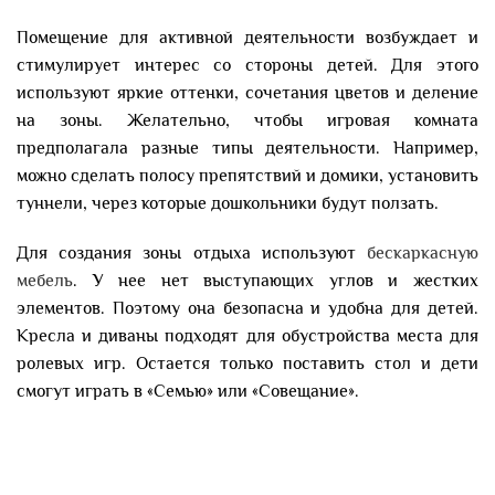
Помещение для активной деятельности возбуждает и
стимулирует интерес со стороны детей. Для этого
используют яркие оттенки, сочетания цветов и деление
на зоны. Желательно, чтобы игровая комната
предполагала разные типы деятельности. Например,
можно сделать полосу препятствий и домики, установить
туннели, через которые дошкольники будут ползать.
Для создания зоны отдыха используют
бескаркасную
мебель
. У нее нет выступающих углов и жестких
элементов. Поэтому она безопасна и удобна для детей.
Кресла и диваны подходят для обустройства места для
ролевых игр. Остается только поставить стол и дети
смогут играть в «Семью» или «Совещание».