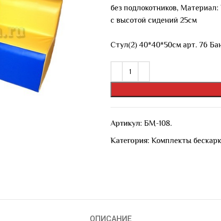
без подлокотников, Материал:
с высотой сидений 25см
Стул(2) 40*40*50см арт. 76 Ба
Артикул:
БМ-108.
Категория:
Комплекты бескарк
ОПИСАНИЕ