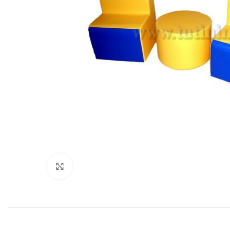
Нажмите, чтобы увеличить