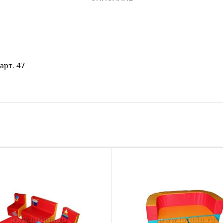
арт. 47