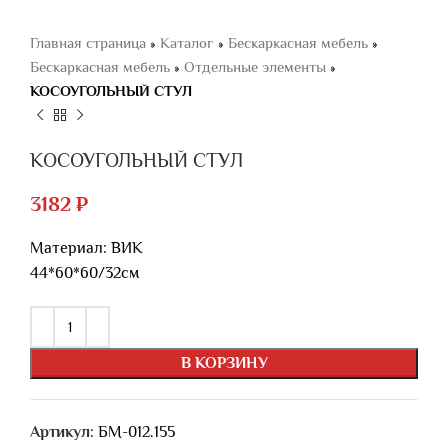
Главная страница
»
Каталог
»
Бескаркасная мебель
»
Бескаркасная мебель
»
Отдельные элементы
»
КОСОУГОЛЬНЫЙ СТУЛ
КОСОУГОЛЬНЫЙ СТУЛ
3182
₽
Материал: ВИК
44*60*60/32см
В КОРЗИНУ
Артикул:
БМ-012.155