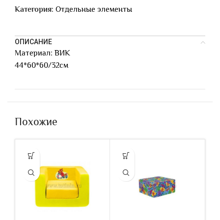
Категория:
Отдельные элементы
ОПИСАНИЕ
Материал: ВИК
44*60*60/32см
Похожие