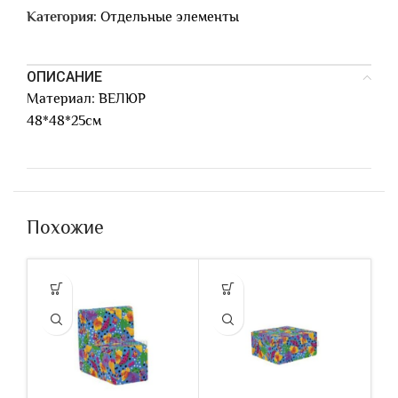
Категория:
Отдельные элементы
ОПИСАНИЕ
Материал: ВЕЛЮР
48*48*25см
Похожие