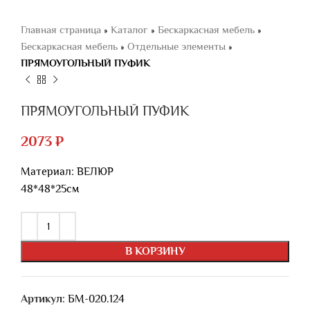
Главная страница
»
Каталог
»
Бескаркасная мебель
»
Бескаркасная мебель
»
Отдельные элементы
»
ПРЯМОУГОЛЬНЫЙ ПУФИК
ПРЯМОУГОЛЬНЫЙ ПУФИК
2073
₽
Материал: ВЕЛЮР
48*48*25см
В КОРЗИНУ
Артикул:
БМ-020.124