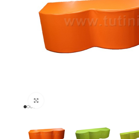
Нажмите, чтобы увеличить