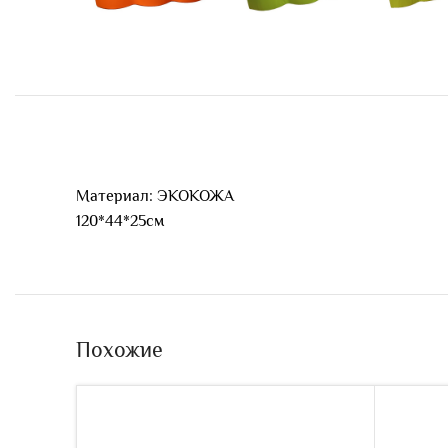
Материал: ЭКОКОЖА
120*44*25см
Похожие