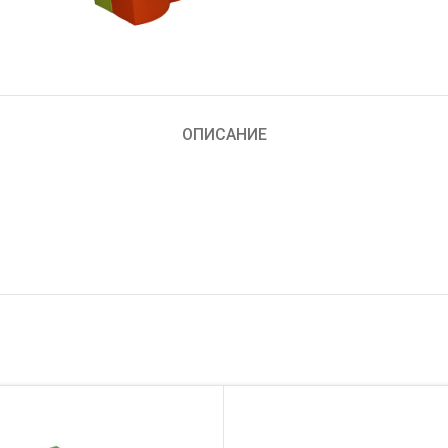
ОПИСАНИЕ