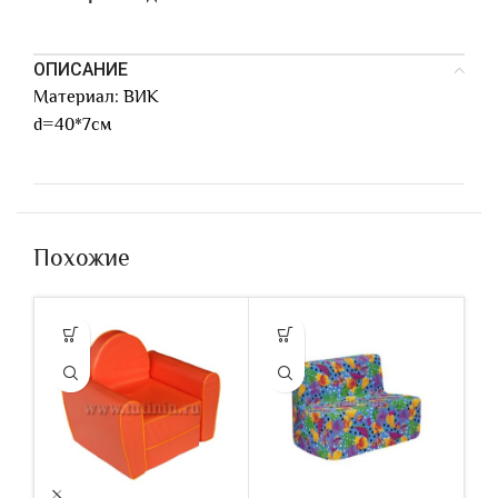
ОПИСАНИЕ
Материал: ВИК
d=40*7см
Похожие