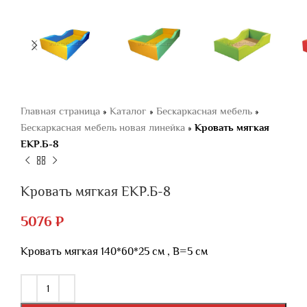
Главная страница
»
Каталог
»
Бескаркасная мебель
»
Бескаркасная мебель новая линейка
»
Кровать мягкая
ЕКР.Б-8
Кровать мягкая ЕКР.Б-8
5076
₽
Кровать мягкая 140*60*25 см , В=5 см