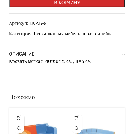
В КОРЗИНУ
Артикул:
ЕКР.Б-8
Категория:
Бескаркасная мебель новая линейка
ОПИСАНИЕ
Кровать мягкая 140*60*25 см , В=5 см
Похожие