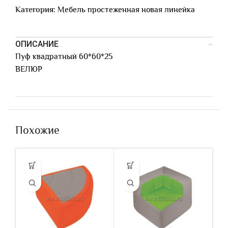
Категория:
Мебель простеженная новая линейка
ОПИСАНИЕ
Пуф квадратный 60*60*25
ВЕЛЮР
Похожие