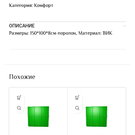
Категория:
Комфорт
ОПИСАНИЕ
Размеры: 150*100*8см-поролон, Материал: ВИК
Похожие