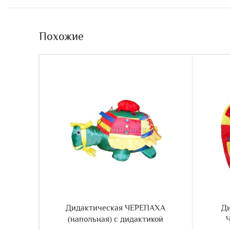
Похожие
Дидактическая ЧЕРЕПАХА
Д
(напольная) с дидактикой