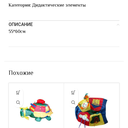
Категория:
Дидактические элементы
ОПИСАНИЕ
55*60см
Похожие