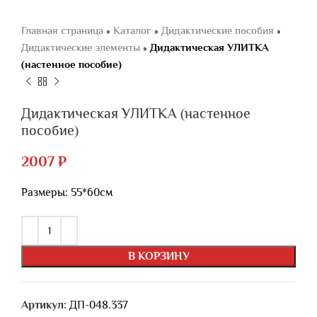
Главная страница
»
Каталог
»
Дидактические пособия
»
Дидактические элементы
»
Дидактическая УЛИТКА
(настенное пособие)
Дидактическая УЛИТКА (настенное
пособие)
2007
₽
Размеры: 55*60см
В КОРЗИНУ
Артикул:
ДП-048.337