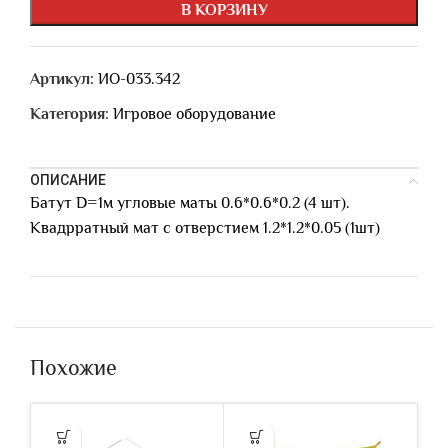
В КОРЗИНУ
Артикул:
ИО-033.342
Категория:
Игровое оборудование
ОПИСАНИЕ
Батут D=1м угловые маты 0.6*0.6*0.2 (4 шт).
Квадрратный мат с отверстием 1.2*1.2*0.05 (1шт)
Похожие