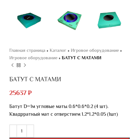
Главная страница
»
Каталог
»
Игровое оборудование
»
Игровое оборудование
»
БАТУТ С МАТАМИ
БАТУТ С МАТАМИ
25637
₽
Батут D=1м угловые маты 0.6*0.6*0.2 (4 шт).
Квадрратный мат с отверстием 1.2*1.2*0.05 (1шт)