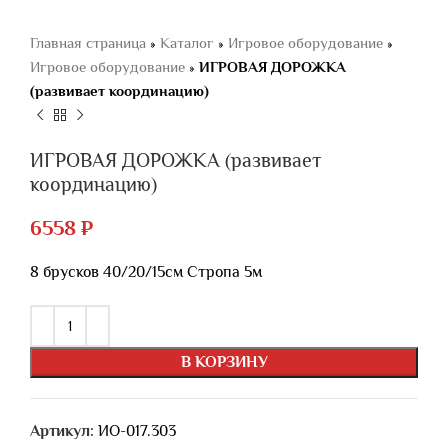
Главная страница
»
Каталог
»
Игровое оборудование
»
Игровое оборудование
»
ИГРОВАЯ ДОРОЖКА
(развивает координацию)
ИГРОВАЯ ДОРОЖКА (развивает
координацию)
6558
₽
8 брусков 40/20/15см Стропа 5м
В КОРЗИНУ
Артикул:
ИО-017.303