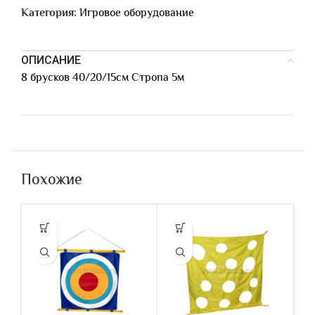
Категория:
Игровое оборудование
ОПИСАНИЕ
8 брусков 40/20/15см Стропа 5м
Похожие