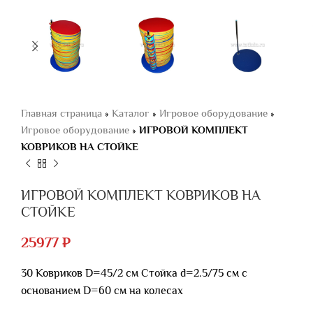
Главная страница
»
Каталог
»
Игровое оборудование
»
Игровое оборудование
»
ИГРОВОЙ КОМПЛЕКТ
КОВРИКОВ НА СТОЙКЕ
ИГРОВОЙ КОМПЛЕКТ КОВРИКОВ НА
СТОЙКЕ
25977
₽
30 Ковриков D=45/2 см Стойка d=2.5/75 см с
основанием D=60 см на колесах