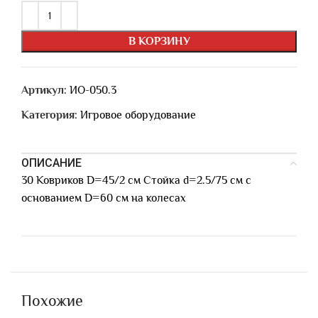
В КОРЗИНУ
Артикул:
ИО-050.3
Категория:
Игровое оборудование
ОПИСАНИЕ
30 Ковриков D=45/2 см Стойка d=2.5/75 см с
основанием D=60 см на колесах
Похожие