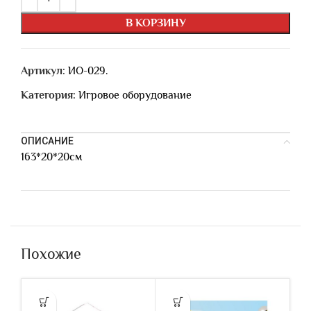
В КОРЗИНУ
Артикул:
ИО-029.
Категория:
Игровое оборудование
ОПИСАНИЕ
163*20*20см
Похожие