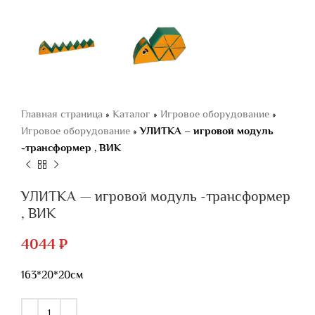
Главная страница
»
Каталог
»
Игровое оборудование
»
Игровое оборудование
»
УЛИТКА – игровой модуль
-трансформер , ВИК
УЛИТКА — игровой модуль -трансформер
, ВИК
4044
₽
163*20*20см