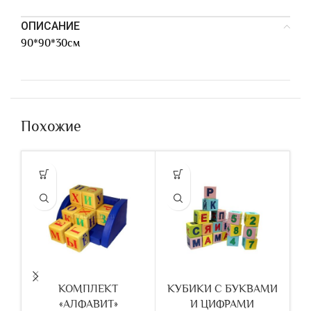
ОПИСАНИЕ
90*90*30см
Похожие
КОМПЛЕКТ
КУБИКИ С БУКВАМИ
«АЛФАВИТ»
И ЦИФРАМИ