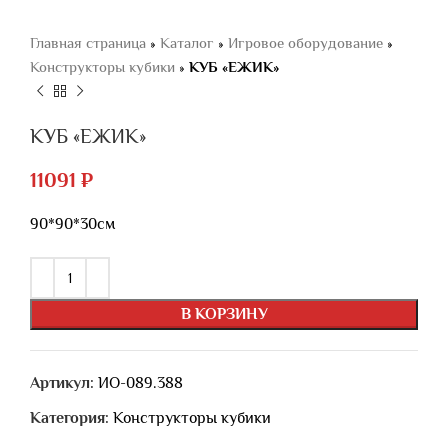
Главная страница
»
Каталог
»
Игровое оборудование
»
Конструкторы кубики
»
КУБ «ЕЖИК»
КУБ «ЕЖИК»
11091
₽
90*90*30см
В КОРЗИНУ
Артикул:
ИО-089.388
Категория:
Конструкторы кубики