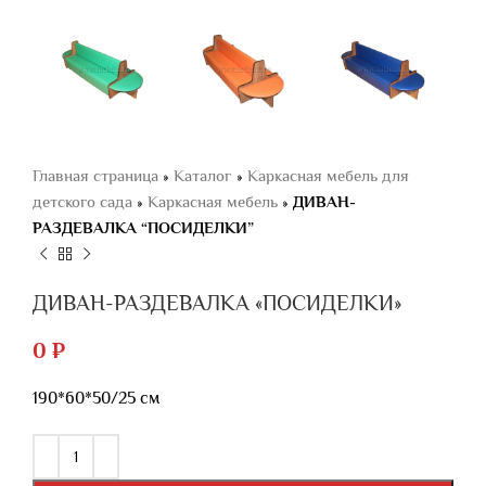
Главная страница
»
Каталог
»
Каркасная мебель для
детского сада
»
Каркасная мебель
»
ДИВАН-
РАЗДЕВАЛКА “ПОСИДЕЛКИ”
ДИВАН-РАЗДЕВАЛКА «ПОСИДЕЛКИ»
0
₽
190*60*50/25 см