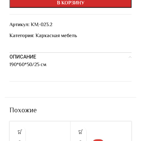
В КОРЗИНУ
Артикул:
КМ-023.2
Категория:
Каркасная мебель
ОПИСАНИЕ
190*60*50/25 см
Похожие