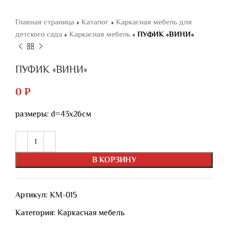
Главная страница
»
Каталог
»
Каркасная мебель для
детского сада
»
Каркасная мебель
»
ПУФИК «ВИНИ»
ПУФИК «ВИНИ»
0
₽
размеры: d=43х26см
В КОРЗИНУ
Артикул:
КМ-015
Категория:
Каркасная мебель