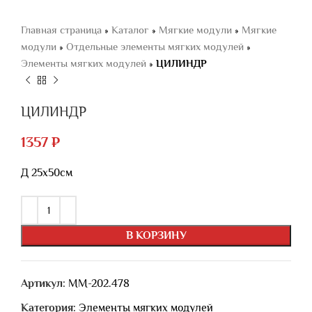
Главная страница
»
Каталог
»
Мягкие модули
»
Мягкие
модули
»
Отдельные элементы мягких модулей
»
Элементы мягких модулей
»
ЦИЛИНДР
ЦИЛИНДР
1357
₽
Д 25х50см
В КОРЗИНУ
Артикул:
ММ-202.478
Категория:
Элементы мягких модулей