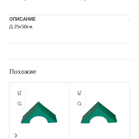
ОПИСАНИЕ
Д 25х50см
Похожие