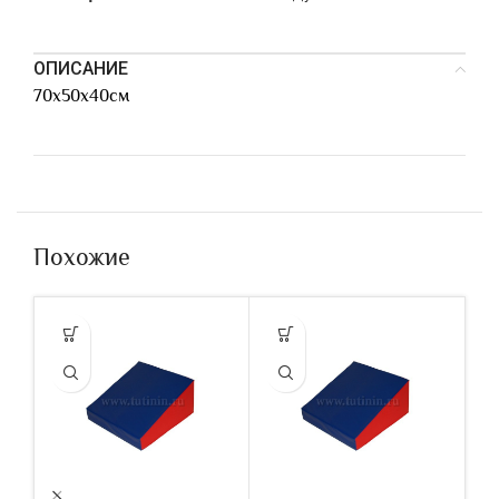
ОПИСАНИЕ
70х50х40см
Похожие