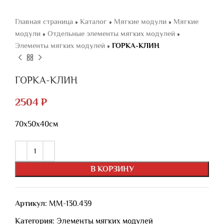
Главная страница
»
Каталог
»
Мягкие модули
»
Мягкие
модули
»
Отдельные элементы мягких модулей
»
Элементы мягких модулей
»
ГОРКА-КЛИН
ГОРКА-КЛИН
2504
₽
70х50х40см
В КОРЗИНУ
Артикул:
ММ-130.439
Категория:
Элементы мягких модулей