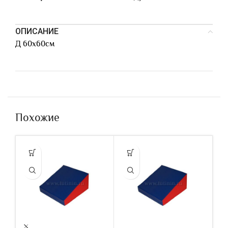
ОПИСАНИЕ
Д 60х60см
Похожие