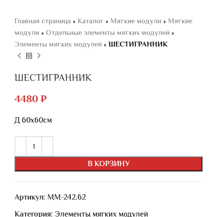
Главная страница
»
Каталог
»
Мягкие модули
»
Мягкие
модули
»
Отдельные элементы мягких модулей
»
Элементы мягких модулей
»
ШЕСТИГРАННИК
ШЕСТИГРАННИК
4480
₽
Д 60х60см
В КОРЗИНУ
Артикул:
ММ-242.62
Категория:
Элементы мягких модулей