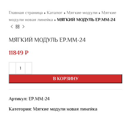
Главная страница
»
Каталог
»
Мягкие модули
»
Мягкие
модули новая линейка
»
МЯГКИЙ МОДУЛЬ ЕР.ММ-24
МЯГКИЙ МОДУЛЬ ЕР.ММ-24
11849
₽
В КОРЗИНУ
Артикул:
ЕР.ММ-24
Категория:
Мягкие модули новая линейка