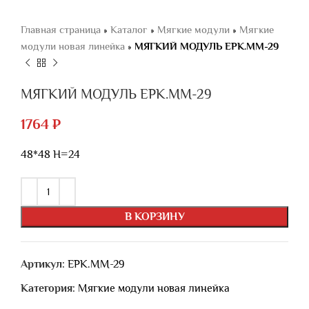
Главная страница
»
Каталог
»
Мягкие модули
»
Мягкие
модули новая линейка
»
МЯГКИЙ МОДУЛЬ ЕРК.ММ-29
МЯГКИЙ МОДУЛЬ ЕРК.ММ-29
1764
₽
48*48 H=24
В КОРЗИНУ
Артикул:
ЕРК.ММ-29
Категория:
Мягкие модули новая линейка