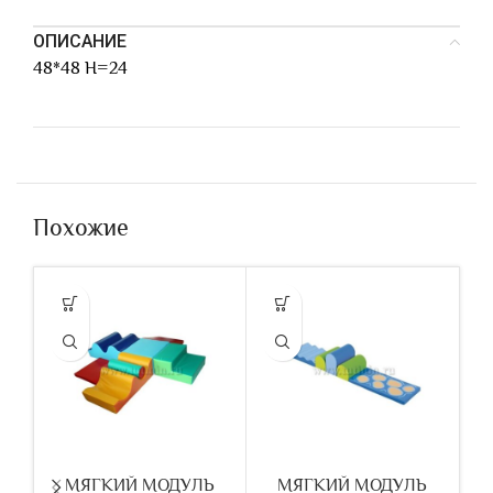
ОПИСАНИЕ
48*48 H=24
Похожие
МЯГКИЙ МОДУЛЬ
МЯГКИЙ МОДУЛЬ