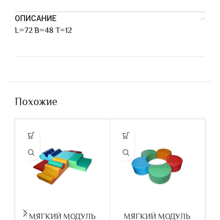
ОПИСАНИЕ
L=72 B=48 T=12
Похожие
МЯГКИЙ МОДУЛЬ
МЯГКИЙ МОДУЛЬ