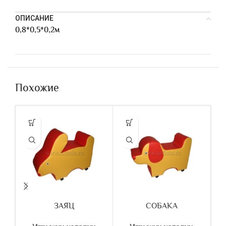
ОПИСАНИЕ
0,8*0,5*0,2м
Похожие
ЗАЯЦ
СОБАКА