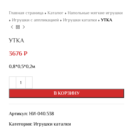
Главная страница
»
Каталог
»
Напольные мягкие игрушки
»
Игрушки с аппликацией
»
Игрушки каталки
»
УТКА
УТКА
3676
₽
0,8*0,5*0,2м
В КОРЗИНУ
Артикул:
НИ-040.538
Категория:
Игрушки каталки