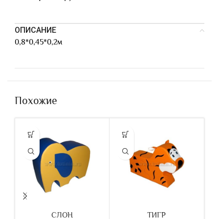
ОПИСАНИЕ
0,8*0,45*0,2м
Похожие
СЛОН
ТИГР