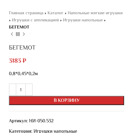
Главная страница
»
Каталог
»
Напольные мягкие игрушки
»
Игрушки с аппликацией
»
Игрушки напольные
»
БЕГЕМОТ
БЕГЕМОТ
3183
₽
0,8*0,45*0,2м
В КОРЗИНУ
Артикул:
НИ-050.532
Категория:
Игрушки напольные