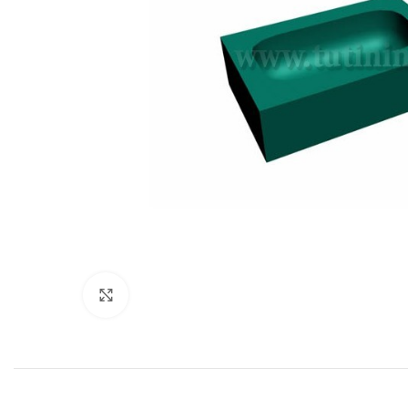
Нажмите, чтобы увеличить