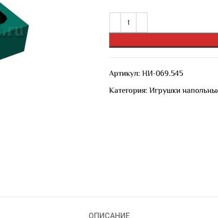
Артикул:
НИ-069.545
Категория:
Игрушки напольны
ОПИСАНИЕ