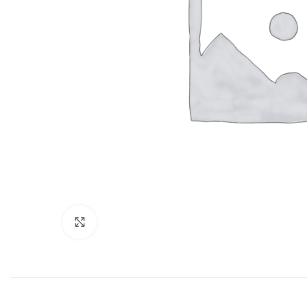
Нажмите, чтобы увеличить