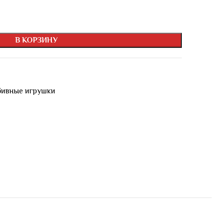
В КОРЗИНУ
бивные игрушки