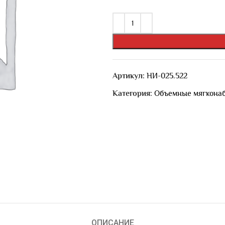
Артикул:
НИ-025.522
Категория:
Объемные мягкона
ОПИСАНИЕ