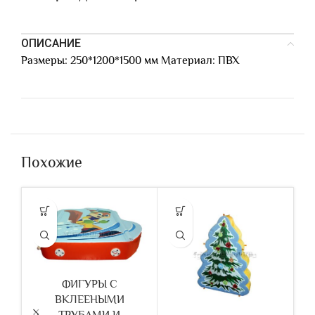
ОПИСАНИЕ
Размеры: 250*1200*1500 мм Материал: ПВХ
Похожие
ФИГУРЫ С
ВКЛЕЕНЫМИ