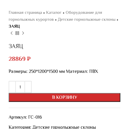
Главная страница
»
Каталог
»
Оборудование для
горнолыжных курортов
»
Детские горнолыжные склоны
»
ЗАЯЦ
ЗАЯЦ
28869
₽
Размеры: 250*1200*1500 мм Материал: ПВХ
В КОРЗИНУ
Артикул:
ГС-016
Категория:
Детские горнолыжные склоны