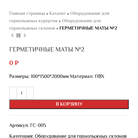
Главная страница
»
Каталог
»
Оборудование для
горнолыжных курортов
»
Оборудование для
горнолыжных склонов
»
ГЕРМЕТИЧНЫЕ МАТЫ №2
ГЕРМЕТИЧНЫЕ МАТЫ №2
0
₽
Размеры: 100*1500*2000мм Материал: ПВХ
В КОРЗИНУ
Артикул:
ГС-005
Категория:
Оборудование для горнолыжных склонов