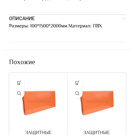
ОПИСАНИЕ
Размеры: 100*1500*2000мм Материал: ПВХ
Похожие
ЗАЩИТНЫЕ
ЗАЩИТНЫЕ