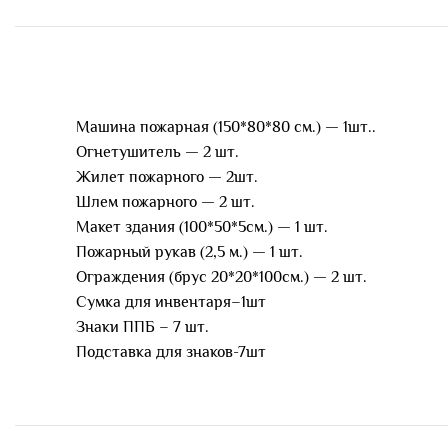
Машина пожарная (150*80*80 см.) — 1шт..
Огнетушитель — 2 шт.
Жилет пожарного — 2шт.
Шлем пожарного — 2 шт.
Макет здания (100*50*5см.) — 1 шт.
Пожарный рукав (2,5 м.) — 1 шт.
Ограждения (брус 20*20*100см.) — 2 шт.
Сумка для инвентаря–1шт
Знаки ППБ – 7 шт.
Подставка для знаков-7шт