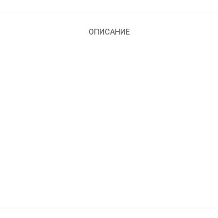
ОПИСАНИЕ