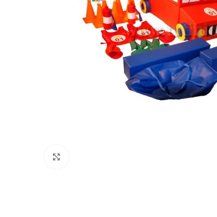
Нажмите, чтобы увеличить