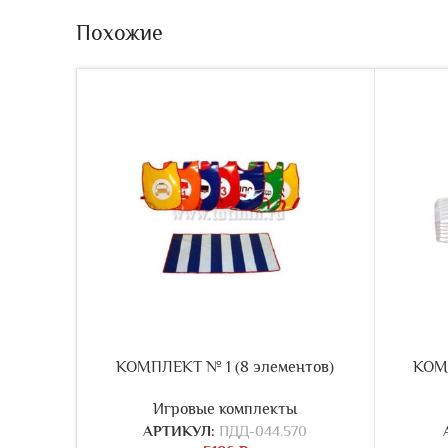
Похожие
КОМПЛЕКТ № 1 (8 элементов)
КОМП
Игровые комплекты
АРТИКУЛ:
ПДД-044.570