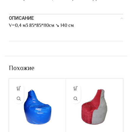
ОПИСАНИЕ
V=0,4 м3 85*85*110см ↘ 140 см
Похожие