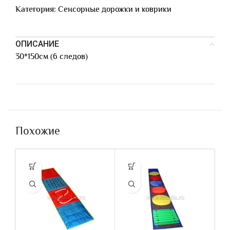
Категория:
Сенсорные дорожки и коврики
ОПИСАНИЕ
30*150см (6 следов)
Похожие