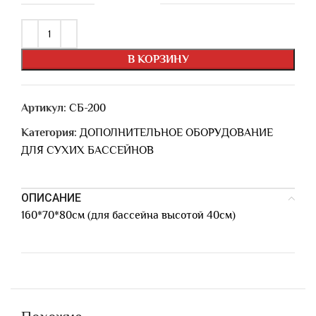
В КОРЗИНУ
Артикул:
СБ-200
Категория:
ДОПОЛНИТЕЛЬНОЕ ОБОРУДОВАНИЕ
ДЛЯ СУХИХ БАССЕЙНОВ
ОПИСАНИЕ
160*70*80см (для бассейна высотой 40см)