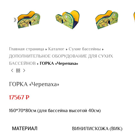
Главная страница
»
Каталог
»
Сухие бассейны
»
ДОПОЛНИТЕЛЬНОЕ ОБОРУДОВАНИЕ ДЛЯ СУХИХ
БАССЕЙНОВ
»
ГОРКА «Черепаха»
ГОРКА «Черепаха»
17567
₽
160*70*80см (для бассейна высотой 40см)
МАТЕРИАЛ
ВИНИЛИСКОЖА (ВИК)