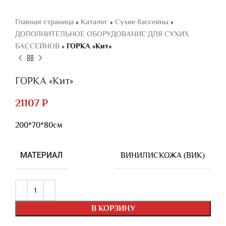
Главная страница
»
Каталог
»
Сухие бассейны
»
ДОПОЛНИТЕЛЬНОЕ ОБОРУДОВАНИЕ ДЛЯ СУХИХ
БАССЕЙНОВ
»
ГОРКА «Кит»
ГОРКА «Кит»
21107
₽
200*70*80см
МАТЕРИАЛ
ВИНИЛИСКОЖА (ВИК)
В КОРЗИНУ