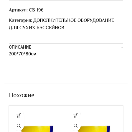
Артикул:
СБ-196
Категория:
ДОПОЛНИТЕЛЬНОЕ ОБОРУДОВАНИЕ
ДЛЯ СУХИХ БАССЕЙНОВ
ОПИСАНИЕ
200*70*80см
Похожие