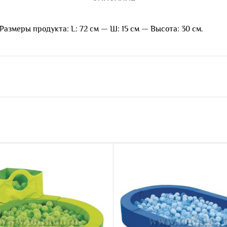
меры продукта: L: 72 см — Ш: 15 см — Высота: 30 см.