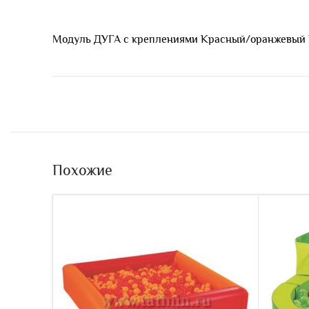
Модуль ДУГА с креплениями Красный/оранжевый Раз
Похожие