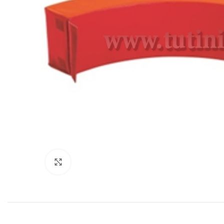
Нажмите, чтобы увеличить