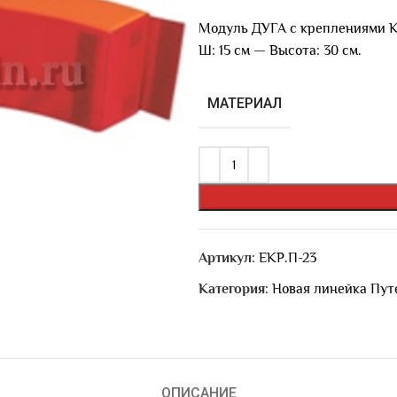
Модуль ДУГА с креплениями К
Ш: 15 см — Высота: 30 см.
МАТЕРИАЛ
Артикул:
ЕКР.П-23
Категория:
Новая линейка Пут
ОПИСАНИЕ