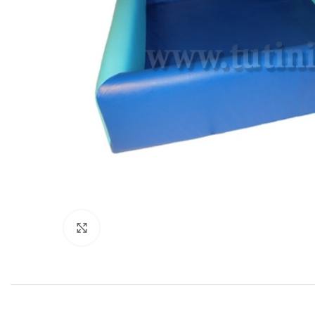
Нажмите, чтобы увеличить