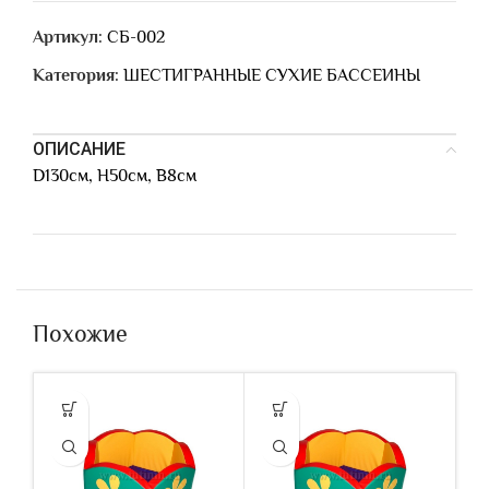
Артикул:
СБ-002
Категория:
ШЕСТИГРАННЫЕ СУХИЕ БАССЕИНЫ
ОПИСАНИЕ
D130см, Н50см, В8см
Похожие