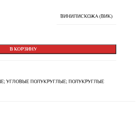
ВИНИЛИСКОЖА (ВИК)
В КОРЗИНУ
ЫЕ; УГЛОВЫЕ ПОЛУКРУГЛЫЕ; ПОЛУКРУГЛЫЕ