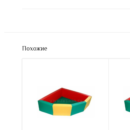
Похожие