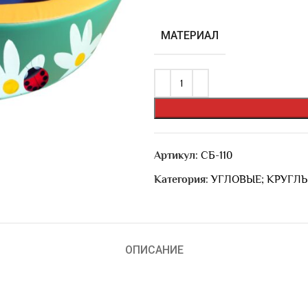
МАТЕРИАЛ
Артикул:
СБ-110
Категория:
УГЛОВЫЕ; КРУГЛ
ОПИСАНИЕ