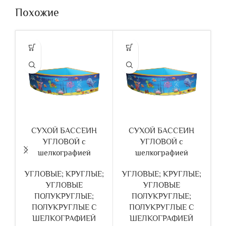
Похожие
СУХОЙ БАССЕИН
СУХОЙ БАССЕИН
УГЛОВОЙ с
УГЛОВОЙ с
шелкографией
шелкографией
УГЛОВЫЕ; КРУГЛЫЕ;
УГЛОВЫЕ; КРУГЛЫЕ;
У
УГЛОВЫЕ
УГЛОВЫЕ
ПОЛУКРУГЛЫЕ;
ПОЛУКРУГЛЫЕ;
ПОЛУКРУГЛЫЕ С
ПОЛУКРУГЛЫЕ С
ШЕЛКОГРАФИЕЙ
ШЕЛКОГРАФИЕЙ