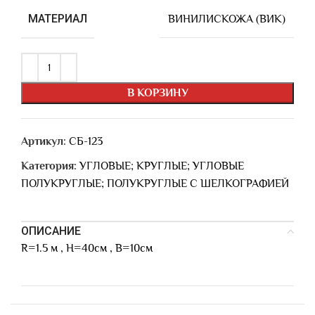
МАТЕРИАЛ
ВИНИЛИСКОЖА (ВИК)
В КОРЗИНУ
Артикул:
СБ-123
Категория:
УГЛОВЫЕ; КРУГЛЫЕ; УГЛОВЫЕ
ПОЛУКРУГЛЫЕ; ПОЛУКРУГЛЫЕ С ШЕЛКОГРАФИЕЙ
ОПИСАНИЕ
R=1.5 м , Н=40см , В=10см