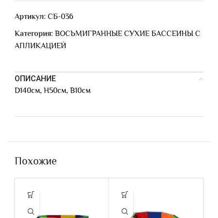
Артикул:
СБ-036
Категория:
ВОСЬМИГРАННЫЕ СУХИЕ БАССЕИНЫ C
АПЛИКАЦИЕЙ
ОПИСАНИЕ
D140см, H50см, B10см
Похожие