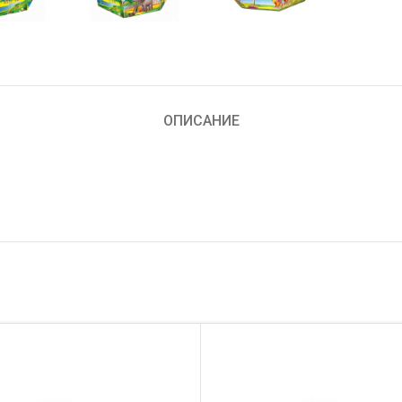
ОПИСАНИЕ