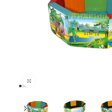
Нажмите, чтобы увеличить